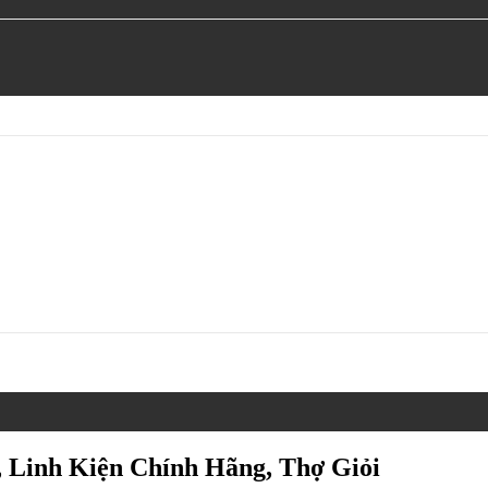
, Linh Kiện Chính Hãng, Thợ Giỏi