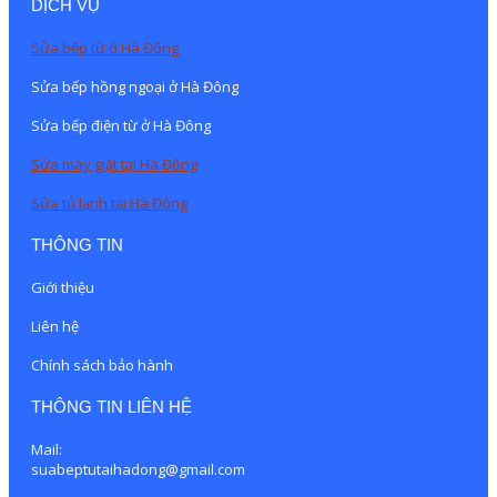
DỊCH VỤ
Sửa bếp từ ở Hà Đông
Sửa bếp hồng ngoại ở Hà Đông
Sửa bếp điện từ ở Hà Đông
Sửa máy giặt tại Hà Đông
Sửa tủ lạnh tại Hà Đông
THÔNG TIN
Giới thiệu
Liên hệ
Chính sách bảo hành
THÔNG TIN LIÊN HỆ
Mail:
suabeptutaihadong@gmail.com