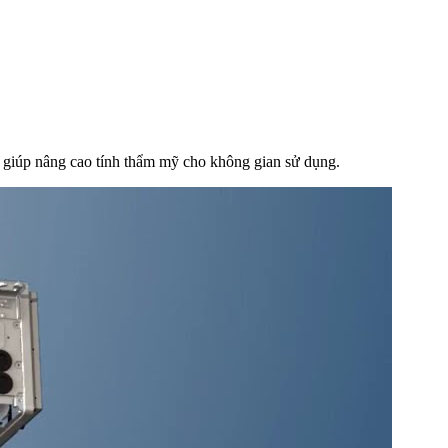
 giúp nâng cao tính thẩm mỹ cho không gian sử dụng.